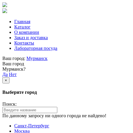
Главная
Каталог
О компании
Заказ и доставка
Контакты
Лабораторная посуда
Ваш город:
Мурманск
Ваш город
Мурманск?
Да
Нет
×
Выберите город
Поиск:
По данному запросу ни одного города не найдено!
Санкт-Петербург
Москва