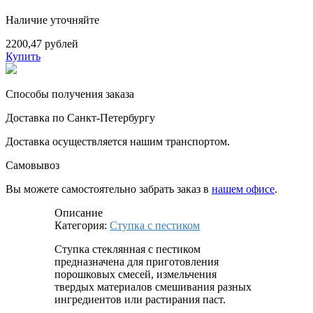
Наличие уточняйте
2200,47 рублей
Купить
Способы получения заказа
Доставка по Санкт-Петербургу
Доставка осуществляется нашим транспортом.
Самовывоз
Вы можете самостоятельно забрать заказ в
нашем офисе
.
Описание
Категория:
Ступка с пестиком
Ступка стеклянная с пестиком
предназначена для приготовления
порошковых смесей, измельчения
твердых материалов смешивания разных
ингредиентов или растирания паст.