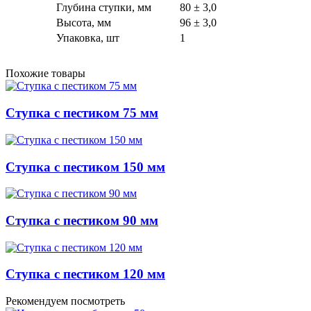
Глубина ступки, мм
80 ± 3,0
Высота, мм
96 ± 3,0
Упаковка, шт
1
Похожие товары
Ступка с пестиком 75 мм
Ступка с пестиком 150 мм
Ступка с пестиком 90 мм
Ступка с пестиком 120 мм
Рекомендуем посмотреть