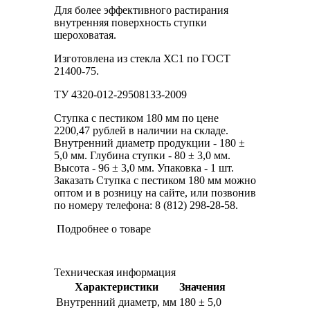
Для более эффективного растирания
внутренняя поверхность ступки
шероховатая.
Изготовлена из стекла ХС1 по ГОСТ
21400-75.
ТУ 4320-012-29508133-2009
Ступка с пестиком 180 мм по цене
2200,47 рублей в наличии на складе.
Внутренний диаметр продукции - 180 ±
5,0 мм. Глубина ступки - 80 ± 3,0 мм.
Высота - 96 ± 3,0 мм. Упаковка - 1 шт.
Заказать Ступка с пестиком 180 мм можно
оптом и в розницу на сайте, или позвонив
по номеру телефона: 8 (812) 298-28-58.
Подробнее о товаре
Техническая информация
Характеристики
Значения
Внутренний диаметр, мм
180 ± 5,0