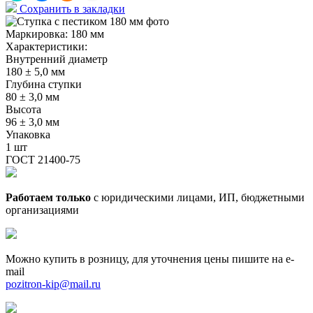
Сохранить в закладки
Маркировка:
180 мм
Характеристики:
Внутренний диаметр
180 ± 5,0 мм
Глубина ступки
80 ± 3,0 мм
Высота
96 ± 3,0 мм
Упаковка
1 шт
ГОСТ 21400-75
Работаем только
с юридическими лицами, ИП, бюджетными
организациями
Можно купить в розницу, для уточнения цены пишите на e-
mail
pozitron-kip@mail.ru