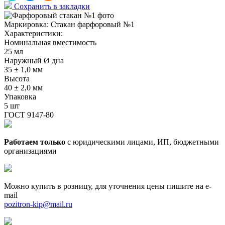
Сохранить в закладки
Маркировка:
Стакан фарфоровый №1
Характеристики:
Номинальная вместимость
25 мл
Наружный Ø дна
35 ± 1,0 мм
Высота
40 ± 2,0 мм
Упаковка
5 шт
ГОСТ 9147-80
Работаем только
с юридическими лицами, ИП, бюджетными
организациями
Можно купить в розницу, для уточнения цены пишите на e-
mail
pozitron-kip@mail.ru