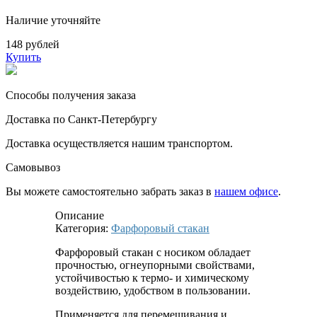
Наличие уточняйте
148 рублей
Купить
Способы получения заказа
Доставка по Санкт-Петербургу
Доставка осуществляется нашим транспортом.
Самовывоз
Вы можете самостоятельно забрать заказ в
нашем офисе
.
Описание
Категория:
Фарфоровый стакан
Фарфоровый стакан с носиком обладает
прочностью, огнеупорными свойствами,
устойчивостью к термо- и химическому
воздействию, удобством в пользовании.
Применяется для перемешивания и