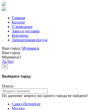
Главная
Каталог
О компании
Заказ и доставка
Контакты
Лабораторная посуда
Ваш город:
Мурманск
Ваш город
Мурманск?
Да
Нет
×
Выберите город
Поиск:
По данному запросу ни одного города не найдено!
Санкт-Петербург
Москва