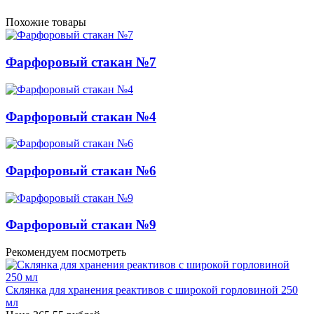
Похожие товары
Фарфоровый стакан №7
Фарфоровый стакан №4
Фарфоровый стакан №6
Фарфоровый стакан №9
Рекомендуем посмотреть
Склянка для хранения реактивов с широкой горловиной 250
мл