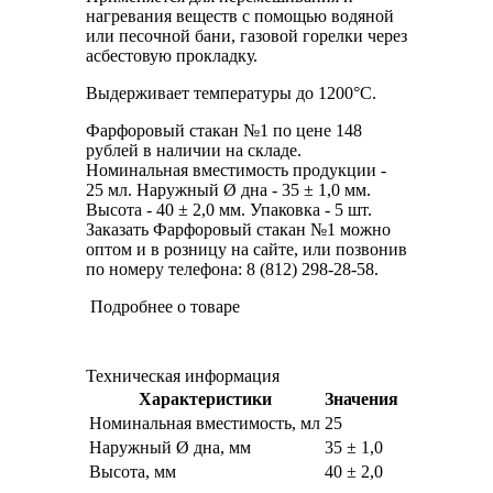
нагревания веществ с помощью водяной
или песочной бани, газовой горелки через
асбестовую прокладку.
Выдерживает температуры до 1200°С.
Фарфоровый стакан №1 по цене 148
рублей в наличии на складе.
Номинальная вместимость продукции -
25 мл. Наружный Ø дна - 35 ± 1,0 мм.
Высота - 40 ± 2,0 мм. Упаковка - 5 шт.
Заказать Фарфоровый стакан №1 можно
оптом и в розницу на сайте, или позвонив
по номеру телефона: 8 (812) 298-28-58.
Подробнее о товаре
Техническая информация
Характеристики
Значения
Номинальная вместимость, мл
25
Наружный Ø дна, мм
35 ± 1,0
Высота, мм
40 ± 2,0