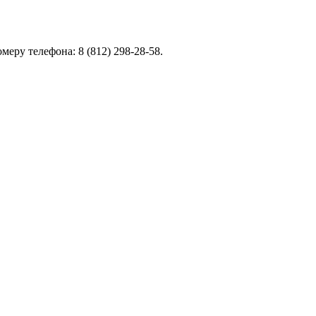
еру телефона: 8 (812) 298-28-58.