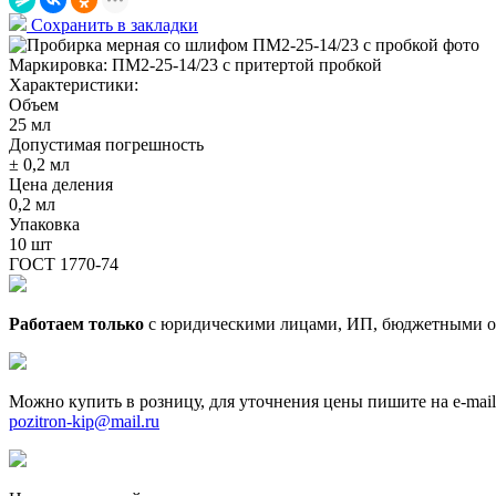
Сохранить в закладки
Маркировка:
ПМ2-25-14/23 с притертой пробкой
Характеристики:
Объем
25 мл
Допустимая погрешность
± 0,2 мл
Цена деления
0,2 мл
Упаковка
10 шт
ГОСТ 1770-74
Работаем только
с юридическими лицами, ИП, бюджетными о
Можно купить в розницу, для уточнения цены пишите на e-mail
pozitron-kip@mail.ru