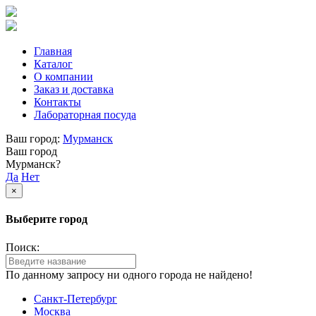
Главная
Каталог
О компании
Заказ и доставка
Контакты
Лабораторная посуда
Ваш город:
Мурманск
Ваш город
Мурманск?
Да
Нет
×
Выберите город
Поиск:
По данному запросу ни одного города не найдено!
Санкт-Петербург
Москва