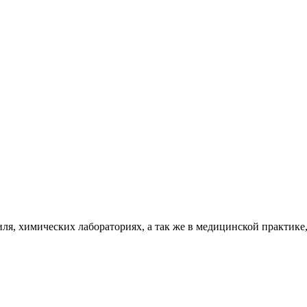
ля, химических лабораториях, а так же в медицинской практике,