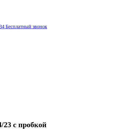
-34
Бесплатный звонок
/23 с пробкой