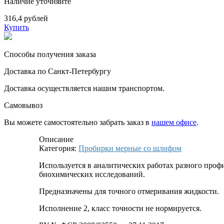
Наличие уточняйте
316,4 рублей
Купить
Способы получения заказа
Доставка по Санкт-Петербургу
Доставка осуществляется нашим транспортом.
Самовывоз
Вы можете самостоятельно забрать заказ в
нашем офисе
.
Описание
Категория:
Пробирки мерные со шлифом
Используется в аналитических работах разного профи
биохимических исследований.
Предназначены для точного отмеривания жидкости.
Исполнение 2, класс точности не нормируется.