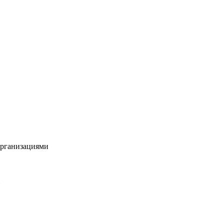
рганизациями