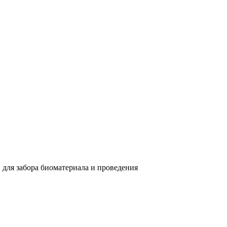
 для забора биоматериала и проведения