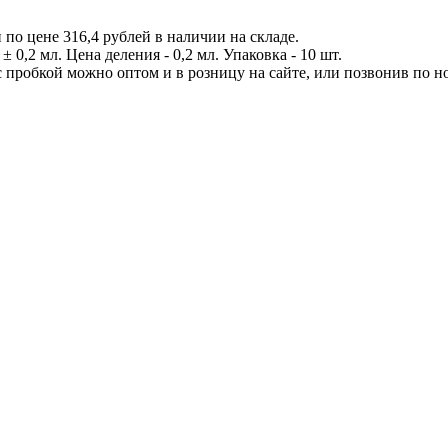
по цене 316,4 рублей в наличии на складе.
 0,2 мл. Цена деления - 0,2 мл. Упаковка - 10 шт.
пробкой можно оптом и в розницу на сайте, или позвонив по ном