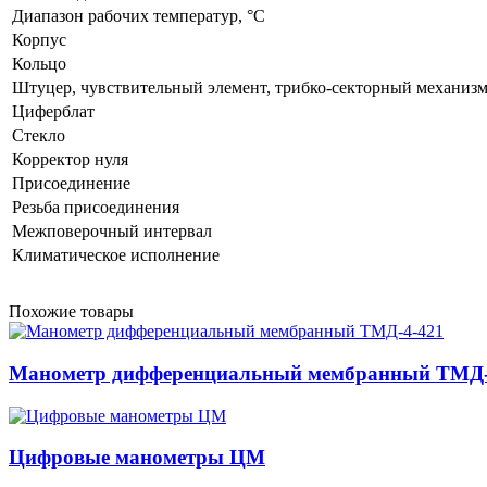
Диапазон рабочих температур, °C
Корпус
Кольцо
Штуцер, чувствительный элемент, трибко-секторный механиз
Циферблат
Стекло
Корректор нуля
Присоединение
Резьба присоединения
Межповерочный интервал
Климатическое исполнение
Похожие товары
Манометр дифференциальный мембранный ТМД-
Цифровые манометры ЦМ