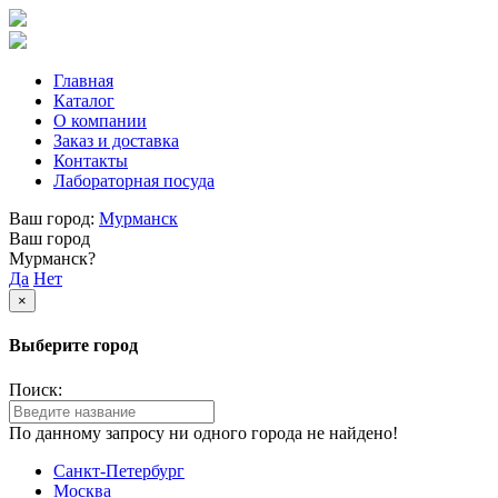
Главная
Каталог
О компании
Заказ и доставка
Контакты
Лабораторная посуда
Ваш город:
Мурманск
Ваш город
Мурманск?
Да
Нет
×
Выберите город
Поиск:
По данному запросу ни одного города не найдено!
Санкт-Петербург
Москва