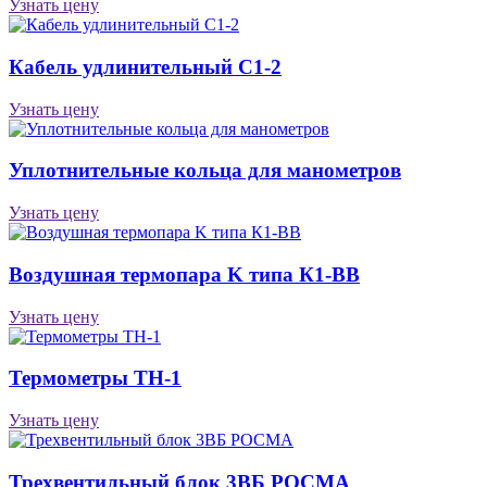
Узнать цену
Кабель удлинительный С1-2
Узнать цену
Уплотнительные кольца для манометров
Узнать цену
Воздушная термопара K типа К1-ВВ
Узнать цену
Термометры ТН-1
Узнать цену
Трехвентильный блок 3ВБ РОСМА