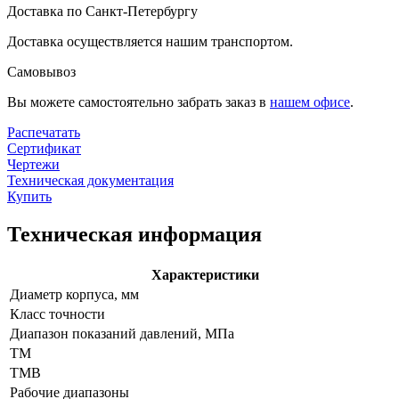
Доставка по Санкт-Петербургу
Доставка осуществляется нашим транспортом.
Самовывоз
Вы можете самостоятельно забрать заказ в
нашем офисе
.
Распечатать
Сертификат
Чертежи
Техническая документация
Купить
Техническая информация
Характеристики
Диаметр корпуса, мм
Класс точности
Диапазон показаний давлений, МПа
ТМ
ТМВ
Рабочие диапазоны