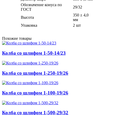
Обозначение конуса по
29/32
ГОСТ
350 ± 4,0
Высота
мм
Упаковка
2 шт
Похожие товары
Колба со шлифом 1-50-14/23
Колба со шлифом 1-250-19/26
Колба со шлифом 1-100-19/26
Колба со шлифом 1-500-29/32