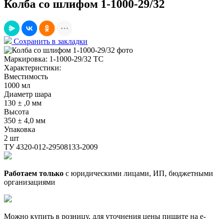
Колба со шлифом 1-1000-29/32
Сохранить в закладки
Маркировка:
1-1000-29/32 ТС
Характеристики:
Вместимость
1000 мл
Диаметр шара
130 ± ,0 мм
Высота
350 ± 4,0 мм
Упаковка
2 шт
ТУ 4320-012-29508133-2009
Работаем только
с юридическими лицами, ИП, бюджетными
организациями
Можно купить в розницу, для уточнения цены пишите на e-