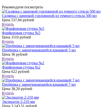
Рекомендуем посмотреть
Склянка с широкой горловиной из темного стекла 500 мл
Цена
537,66 рублей
Купить
Фарфоровая ступка №5
Цена
3110 рублей
Купить
Пробирка с завинчивающейся крышкой 5 мл
Цена
36 рублей
Купить
Фарфоровая ступка №2
Цена
622 рублей
Купить
Пробирка с завинчивающейся крышкой 7 мл
Цена
38,20 рублей
Купить
Эксикатор 2-210 мм
Цена
3 143,51 рублей