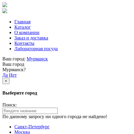
Главная
Каталог
О компании
Заказ и доставка
Контакты
Лабораторная посуда
Ваш город:
Мурманск
Ваш город
Мурманск?
Да
Нет
×
Выберите город
Поиск:
По данному запросу ни одного города не найдено!
Санкт-Петербург
Москва