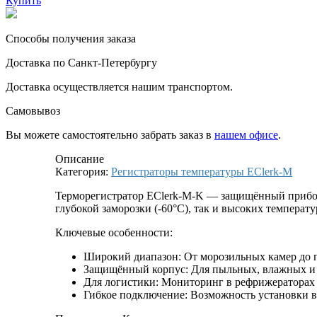
Купить
Способы получения заказа
Доставка по Санкт-Петербургу
Доставка осуществляется нашим транспортом.
Самовывоз
Вы можете самостоятельно забрать заказ в
нашем офисе
.
Описание
Категория:
Регистраторы температуры EClerk-M
Терморегистратор EClerk-M-K — защищённый прибор д
глубокой заморозки (-60°C), так и высоких температу
Ключевые особенности:
Широкий диапазон: От морозильных камер до
Защищённый корпус: Для пыльных, влажных и
Для логистики: Мониторинг в рефрижераторах 
Гибкое подключение: Возможность установки 