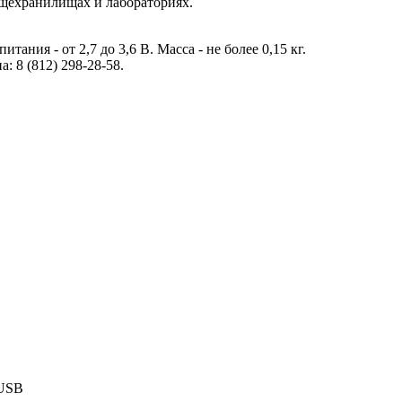
ощехранилищах и лабораториях.
ния - от 2,7 до 3,6 В. Масса - не более 0,15 кг.
 8 (812) 298-28-58.
 USB