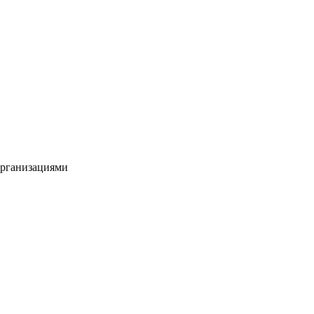
рганизациями