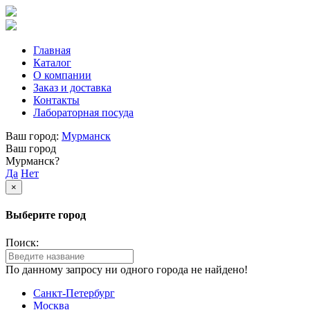
Главная
Каталог
О компании
Заказ и доставка
Контакты
Лабораторная посуда
Ваш город:
Мурманск
Ваш город
Мурманск?
Да
Нет
×
Выберите город
Поиск:
По данному запросу ни одного города не найдено!
Санкт-Петербург
Москва