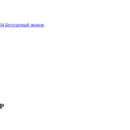
-34
Бесплатный звонок
HP