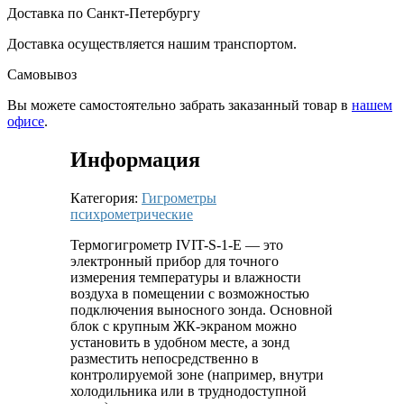
Доставка по Санкт-Петербургу
Доставка осуществляется нашим транспортом.
Самовывоз
Вы можете самостоятельно забрать заказанный товар в
нашем
офисе
.
Информация
Категория:
Гигрометры
психрометрические
Термогигрометр IVIT-S-1-E — это
электронный прибор для точного
измерения температуры и влажности
воздуха в помещении с возможностью
подключения выносного зонда. Основной
блок с крупным ЖК-экраном можно
установить в удобном месте, а зонд
разместить непосредственно в
контролируемой зоне (например, внутри
холодильника или в труднодоступной