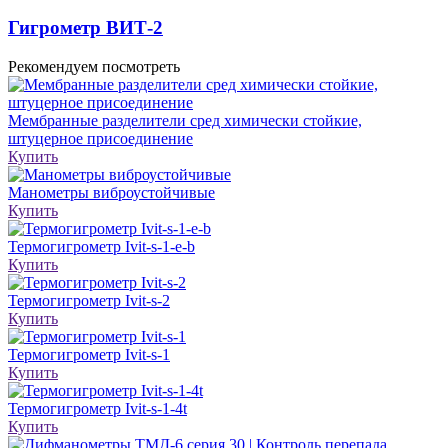
Гигрометр ВИТ-2
Рекомендуем посмотреть
Мембранные разделители сред химически стойкие,
штуцерное присоединение
Купить
Манометры виброустойчивые
Купить
Термогигрометр Ivit-s-1-e-b
Купить
Термогигрометр Ivit-s-2
Купить
Термогигрометр Ivit-s-1
Купить
Термогигрометр Ivit-s-1-4t
Купить