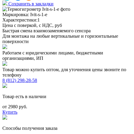
Сохранить в закладки
Маркировка:
Ivit-s-1-e
Характеристики:1
Цена с поверкой, с НДС, руб
Быстрая смена взаимозаменяемого сенсора
Для монтажа на любые вертикальные и горизонтальные
поверхности
Работаем с юридическими лицами, бюджетными
организациями, ИП
Товар можно купить оптом, для уточнения цены звоните по
телефону
8 (812) 298-28-58
Товар есть в наличии
от 2980 руб.
Купить
Способы получения заказа