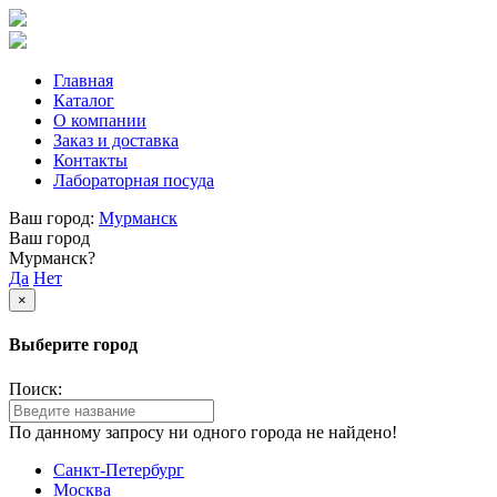
Главная
Каталог
О компании
Заказ и доставка
Контакты
Лабораторная посуда
Ваш город:
Мурманск
Ваш город
Мурманск?
Да
Нет
×
Выберите город
Поиск:
По данному запросу ни одного города не найдено!
Санкт-Петербург
Москва