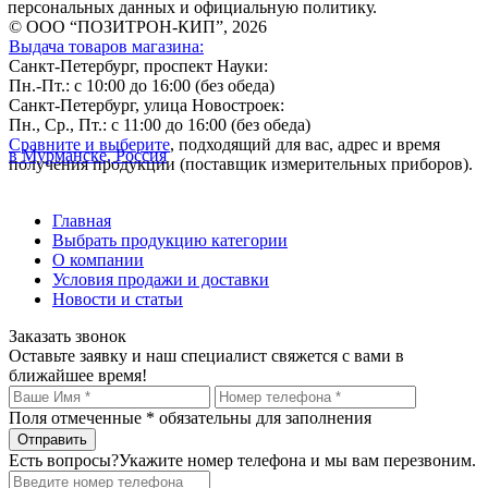
персональных данных и официальную политику.
© ООО “ПОЗИТРОН-КИП”, 2026
Выдача товаров магазина:
Санкт-Петербург, проспект Науки:
Пн.-Пт.: с 10:00 до 16:00 (без обеда)
Санкт-Петербург, улица Новостроек:
Пн., Ср., Пт.: с 11:00 до 16:00 (без обеда)
Сравните и выберите
, подходящий для вас, адрес и время
в Мурманске, Россия
получения продукции (поставщик измерительных приборов).
Главная
Выбрать продукцию категории
О компании
Условия продажи и доставки
Новости и статьи
Заказать звонок
Оставьте заявку и наш специалист свяжется с вами в
ближайшее время!
Поля отмеченные
*
обязательны для заполнения
Есть вопросы?
Укажите номер телефона и мы вам перезвоним.