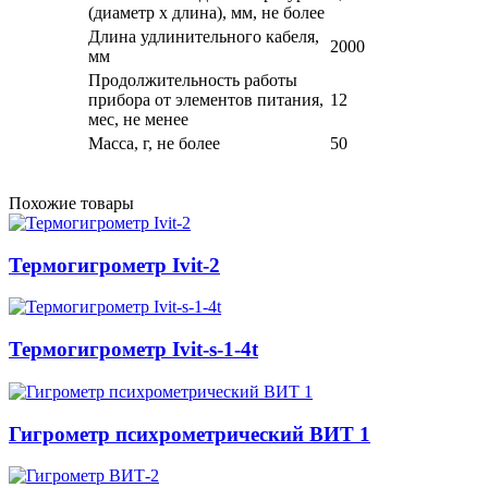
(диаметр х длина), мм, не более
Длина удлинительного кабеля,
2000
мм
Продолжительность работы
прибора от элементов питания,
12
мес, не менее
Масса, г, не более
50
Похожие товары
Термогигрометр Ivit-2
Термогигрометр Ivit-s-1-4t
Гигрометр психрометрический ВИТ 1