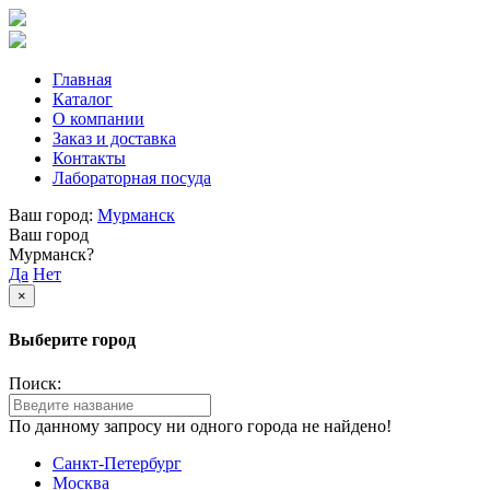
Главная
Каталог
О компании
Заказ и доставка
Контакты
Лабораторная посуда
Ваш город:
Мурманск
Ваш город
Мурманск?
Да
Нет
×
Выберите город
Поиск:
По данному запросу ни одного города не найдено!
Санкт-Петербург
Москва