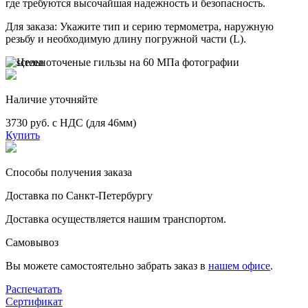
где требуются высочайшая надежность и безопасность.
Для заказа: Укажите тип и серию термометра, наружную
резьбу и необходимую длину погружной части (L).
Наличие уточняйте
3730 руб. с НДС (для 46мм)
Купить
Способы получения заказа
Доставка по Санкт-Петербургу
Доставка осуществляется нашим транспортом.
Самовывоз
Вы можете самостоятельно забрать заказ в
нашем офисе
.
Распечатать
Сертификат