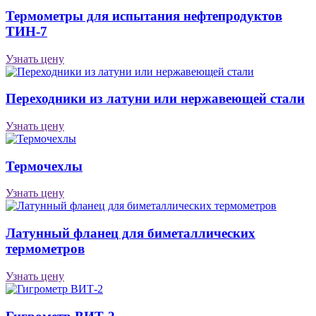
Термометры для испытания нефтепродуктов
ТИН-7
Узнать цену
Переходники из латуни или нержавеющей стали
Узнать цену
Термочехлы
Узнать цену
Латунный фланец для биметаллических
термометров
Узнать цену