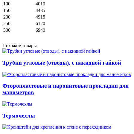
100
4010
150
4485
200
4915
250
6120
300
6940
Похожие товары
Трубки угловые (отводы), с накидной гайкой
Фторопластовые и паронитовые прокладки для
манометров
Термочехлы