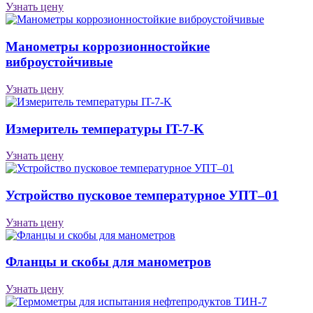
Узнать цену
Манометры коррозионностойкие
виброустойчивые
Узнать цену
Измеритель температуры IT-7-K
Узнать цену
Устройство пусковое температурное УПТ–01
Узнать цену
Фланцы и скобы для манометров
Узнать цену