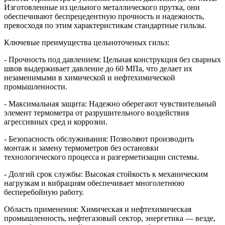
Изготовленные из цельного металлического прутка, они
обеспечивают беспрецедентную прочность и надежность,
превосходя по этим характеристикам стандартные гильзы.
Ключевые преимущества цельноточеных гильз:
- Прочность под давлением: Цельная конструкция без сварных
швов выдерживает давление до 60 МПа, что делает их
незаменимыми в химической и нефтехимической
промышленности.
- Максимальная защита: Надежно оберегают чувствительный
элемент термометра от разрушительного воздействия
агрессивных сред и коррозии.
- Безопасность обслуживания: Позволяют производить
монтаж и замену термометров без остановки
технологического процесса и разгерметизации системы.
- Долгий срок службы: Высокая стойкость к механическим
нагрузкам и вибрациям обеспечивает многолетнюю
бесперебойную работу.
Область применения: Химическая и нефтехимическая
промышленность, нефтегазовый сектор, энергетика — везде,