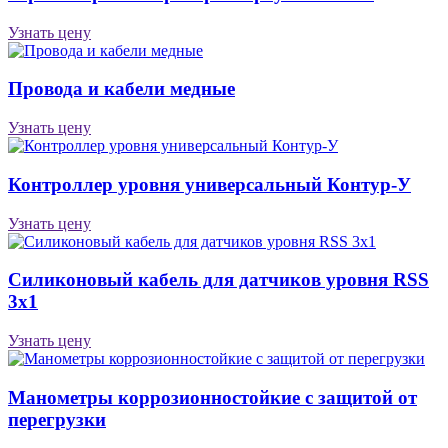
Узнать цену
Провода и кабели медные
Узнать цену
Контроллер уровня универсальный Контур-У
Узнать цену
Силиконовый кабель для датчиков уровня RSS
3х1
Узнать цену
Манометры коррозионностойкие с защитой от
перегрузки