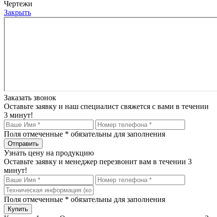
Чертежи
Закрыть
Заказать звонок
Оставьте заявку и наш специалист свяжется с вами в течении
3 минут!
Поля отмеченные
*
обязательны для заполнения
Узнать цену на продукцию
Оставьте заявку и менеджер перезвонит вам в течении 3
минут!
Поля отмеченные
*
обязательны для заполнения