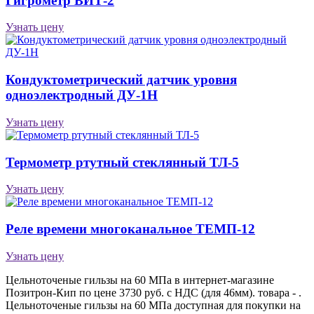
Гигрометр ВИТ-2
Узнать цену
Кондуктометрический датчик уровня
одноэлектродный ДУ-1Н
Узнать цену
Термометр ртутный стеклянный ТЛ-5
Узнать цену
Реле времени многоканальное ТЕМП-12
Узнать цену
Цельноточеные гильзы на 60 МПа в интернет-магазине
Позитрон-Кип по цене 3730 руб. с НДС (для 46мм). товара - .
Цельноточеные гильзы на 60 МПа доступная для покупки на