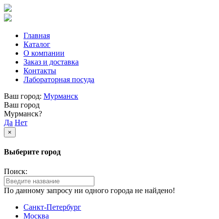
Главная
Каталог
О компании
Заказ и доставка
Контакты
Лабораторная посуда
Ваш город:
Мурманск
Ваш город
Мурманск?
Да
Нет
×
Выберите город
Поиск:
По данному запросу ни одного города не найдено!
Санкт-Петербург
Москва