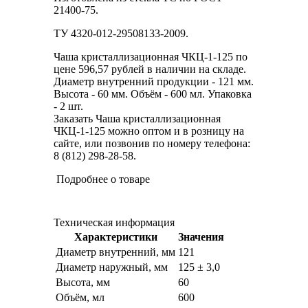
21400-75.
ТУ 4320-012-29508133-2009.
Чаша кристаллизационная ЧКЦ-1-125 по
цене 596,57 рублей в наличии на складе.
Диаметр внутренний продукции - 121 мм.
Высота - 60 мм. Объём - 600 мл. Упаковка
- 2 шт.
Заказать Чаша кристаллизационная
ЧКЦ-1-125 можно оптом и в розницу на
сайте, или позвонив по номеру телефона:
8 (812) 298-28-58.
Подробнее о товаре
Техническая информация
Характеристики
Значения
Диаметр внутренний, мм
121
Диаметр наружный, мм
125 ± 3,0
Высота, мм
60
Объём, мл
600