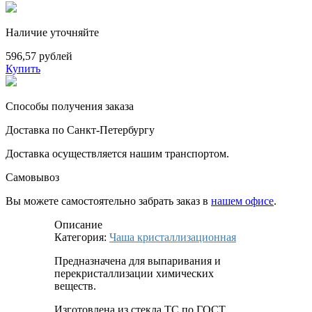
Наличие уточняйте
596,57 рублей
Купить
Способы получения заказа
Доставка по Санкт-Петербургу
Доставка осуществляется нашим транспортом.
Самовывоз
Вы можете самостоятельно забрать заказ в
нашем офисе
.
Описание
Категория:
Чаша кристаллизационная
Предназначена для выпаривания и
перекристаллизации химических
веществ.
Изготовлена из стекла ТС по ГОСТ