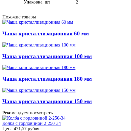
Упаковка, шт
2
Похожие товары
Чаша кристаллизационная 60 мм
Чаша кристаллизационная 100 мм
Чаша кристаллизационная 180 мм
Чаша кристаллизационная 150 мм
Рекомендуем посмотреть
Колба с горловиной 2-250-34
Цена
471,57 рубля