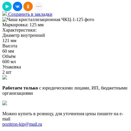
Сохранить в закладки
Маркировка:
125 мм
Характеристики:
Диаметр внутренний
121 мм
Высота
60 мм
Объём
600 мл
Упаковка
2 шт
Работаем только
с юридическими лицами, ИП, бюджетными
организациями
Можно купить в розницу, для уточнения цены пишите на e-
mail
pozitron-kip@mail.ru