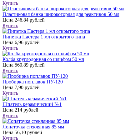
Купить
Пластиковая банка широкогорлая для реактивов 50 мл
Цена
246,84 рублей
Купить
Пипетка Пастера 1 мл открытого типа
Цена
6,96 рублей
Купить
Колба круглодонная со шлифом 50 мл
Цена
560,89 рублей
Купить
Пробирка поплавок ПУ-120
Цена
7,90 рублей
Купить
Шпатель керамический №1
Цена
214 рублей
Купить
Лопаточка стеклянная 85 мм
Цена
56,10 рублей
Купить