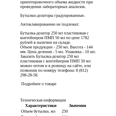
ориентировочного объема жидкости при
проведении лабораторных анализов.
Бутылки-дозаторы градуированные.
Автоклавированию не подлежат.
Бутылка-дозатор 250 мл пластиковая с
контейнером ПМП 50 мл по цене 1782
рублей в наличии на складе.
Объем продукции - 250 мл. Высота - 144
мм. Цена деления - 5 мл. Упаковка - 10 шт.
Заказать Бутылка-дозатор 250 мл
пластиковая с контейнером ПМП 50 мл
можно оптом и в розницу на сайте, или
позвонив по номеру телефона: 8 (812)
298-28-58.
Подробнее о товаре
Техническая информация
Характеристики
Значения
Объем бутылки, мл
250