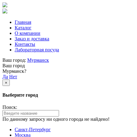
Главная
Каталог
О компании
Заказ и доставка
Контакты
Лабораторная посуда
Ваш город:
Мурманск
Ваш город
Мурманск?
Да
Нет
×
Выберите город
Поиск:
По данному запросу ни одного города не найдено!
Санкт-Петербург
Москва