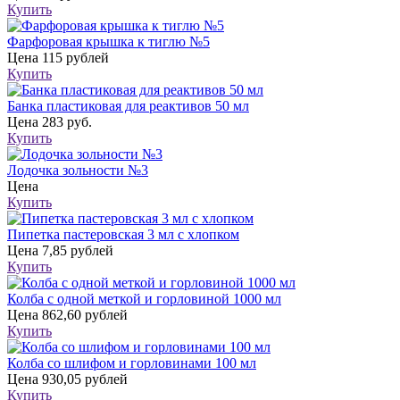
Купить
Фарфоровая крышка к тиглю №5
Цена
115 рублей
Купить
Банка пластиковая для реактивов 50 мл
Цена
283 руб.
Купить
Лодочка зольности №3
Цена
Купить
Пипетка пастеровская 3 мл с хлопком
Цена
7,85 рублей
Купить
Колба с одной меткой и горловиной 1000 мл
Цена
862,60 рублей
Купить
Колба со шлифом и горловинами 100 мл
Цена
930,05 рублей
Купить