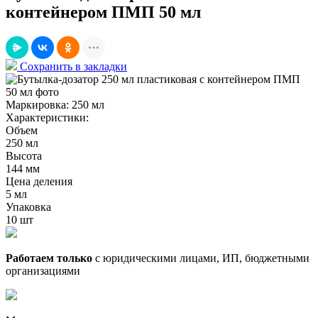
контейнером ПМП 50 мл
Сохранить в закладки
Маркировка:
250 мл
Характеристики:
Объем
250 мл
Высота
144 мм
Цена деления
5 мл
Упаковка
10 шт
Работаем только
с юридическими лицами, ИП, бюджетными
организациями