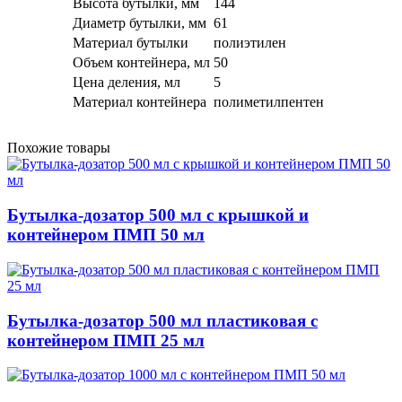
Высота бутылки, мм
144
Диаметр бутылки, мм
61
Материал бутылки
полиэтилен
Объем контейнера, мл
50
Цена деления, мл
5
Материал контейнера
полиметилпентен
Похожие товары
Бутылка-дозатор 500 мл с крышкой и
контейнером ПМП 50 мл
Бутылка-дозатор 500 мл пластиковая с
контейнером ПМП 25 мл