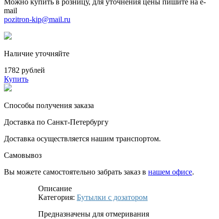
Можно купить в розницу, для уточнения цены пишите на e-
mail
pozitron-kip@mail.ru
Наличие уточняйте
1782 рублей
Купить
Способы получения заказа
Доставка по Санкт-Петербургу
Доставка осуществляется нашим транспортом.
Самовывоз
Вы можете самостоятельно забрать заказ в
нашем офисе
.
Описание
Категория:
Бутылки с дозатором
Предназначены для отмеривания