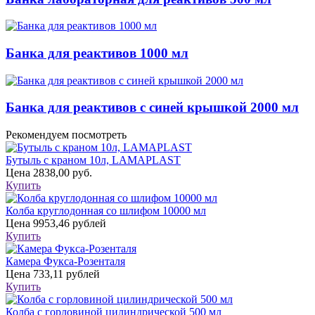
Банка для реактивов 1000 мл
Банка для реактивов с синей крышкой 2000 мл
Рекомендуем посмотреть
Бутыль с краном 10л, LAMAPLAST
Цена
2838,00 руб.
Купить
Колба круглодонная со шлифом 10000 мл
Цена
9953,46 рублей
Купить
Камера Фукса-Розенталя
Цена
733,11 рублей
Купить
Колба с горловиной цилиндрической 500 мл