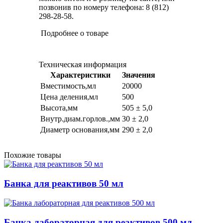
позвонив по номеру телефона: 8 (812)
298-28-58.
Подробнее о товаре
Техническая информация
Характеристики
Значения
Вместимость,мл
20000
Цена деления,мл
500
Высота,мм
505 ± 5,0
Внутр.диам.горлов.,мм
30 ± 2,0
Диаметр основания,мм
290 ± 2,0
Похожие товары
Банка для реактивов 50 мл
Банка лабораторная для реактивов 500 мл