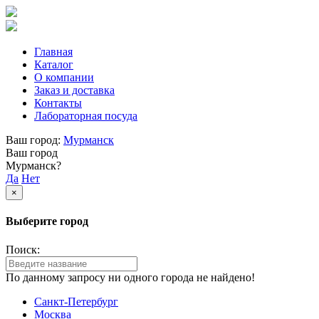
Главная
Каталог
О компании
Заказ и доставка
Контакты
Лабораторная посуда
Ваш город:
Мурманск
Ваш город
Мурманск?
Да
Нет
×
Выберите город
Поиск:
По данному запросу ни одного города не найдено!
Санкт-Петербург
Москва