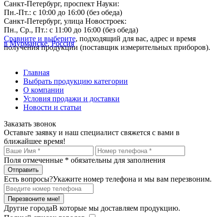
Санкт-Петербург, проспект Науки:
Пн.-Пт.: с 10:00 до 16:00 (без обеда)
Санкт-Петербург, улица Новостроек:
Пн., Ср., Пт.: с 11:00 до 16:00 (без обеда)
Сравните и выберите
, подходящий для вас, адрес и время
в Мурманске, Россия
получения продукции (поставщик измерительных приборов).
Главная
Выбрать продукцию категории
О компании
Условия продажи и доставки
Новости и статьи
Заказать звонок
Оставьте заявку и наш специалист свяжется с вами в
ближайшее время!
Поля отмеченные
*
обязательны для заполнения
Есть вопросы?
Укажите номер телефона и мы вам перезвоним.
Перезвоните мне!
Другие города
В которые мы доставляем продукцию.