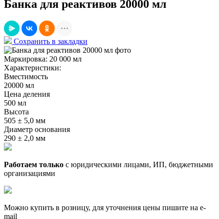
Банка для реактивов 20000 мл
Сохранить в закладки
Маркировка:
20 000 мл
Характеристики:
Вместимость
20000 мл
Цена деления
500 мл
Высота
505 ± 5,0 мм
Диаметр основания
290 ± 2,0 мм
Работаем только
с юридическими лицами, ИП, бюджетными
организациями
Можно купить в розницу, для уточнения цены пишите на e-
mail