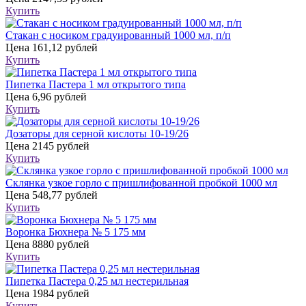
Купить
Стакан с носиком градуированный 1000 мл, п/п
Цена
161,12 рублей
Купить
Пипетка Пастера 1 мл открытого типа
Цена
6,96 рублей
Купить
Дозаторы для серной кислоты 10-19/26
Цена
2145 рублей
Купить
Склянка узкое горло с пришлифованной пробкой 1000 мл
Цена
548,77 рублей
Купить
Воронка Бюхнера № 5 175 мм
Цена
8880 рублей
Купить
Пипетка Пастера 0,25 мл нестерильная
Цена
1984 рублей
Купить